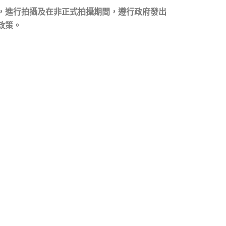
，進行拍攝及在非正式拍攝期間，遵行政府發出
政策。