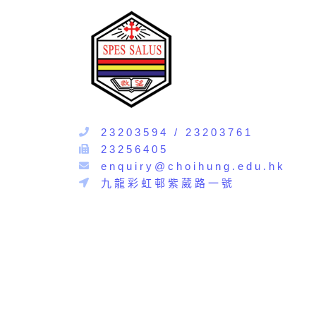
23203594 / 23203761
23256405
enquiry@choihung.edu.hk
九龍彩虹邨紫葳路一號