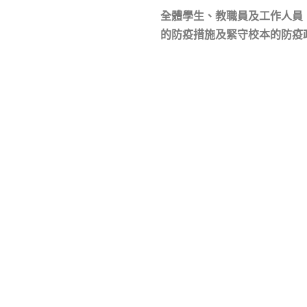
全體學生、教職員及工作人員
的防疫措施及緊守校本的防疫